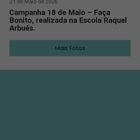
21 de Maio de 2026
Campanha 18 de Maio – Faça
Bonito, realizada na Escola Raquel
Arbués.
Mais Fotos