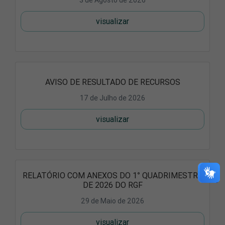
3 de Agosto de 2026
visualizar
AVISO DE RESULTADO DE RECURSOS
17 de Julho de 2026
visualizar
RELATÓRIO COM ANEXOS DO 1° QUADRIMESTRE
DE 2026 DO RGF
29 de Maio de 2026
visualizar