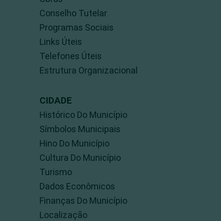
Conselho Tutelar
Programas Sociais
Links Úteis
Telefones Úteis
Estrutura Organizacional
CIDADE
Histórico Do Município
Símbolos Municipais
Hino Do Município
Cultura Do Município
Turismo
Dados Econômicos
Finanças Do Município
Localização