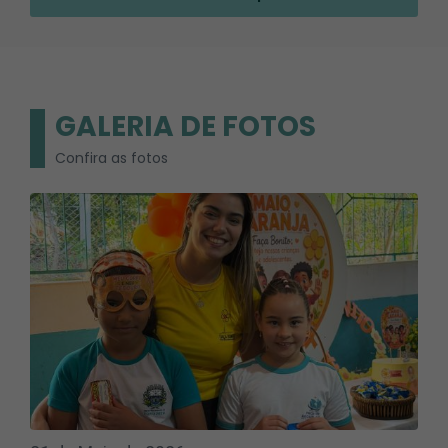
GALERIA DE FOTOS
Confira as fotos