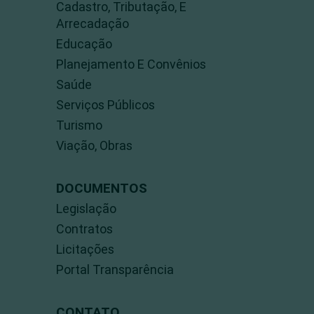
Cadastro, Tributação, E
Arrecadação
Educação
Planejamento E Convênios
Saúde
Serviços Públicos
Turismo
Viação, Obras
DOCUMENTOS
Legislação
Contratos
Licitações
Portal Transparência
CONTATO