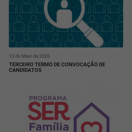
13 de Maio de 2026
TERCEIRO TERMO DE CONVOCAÇÃO DE
CANDIDATOS