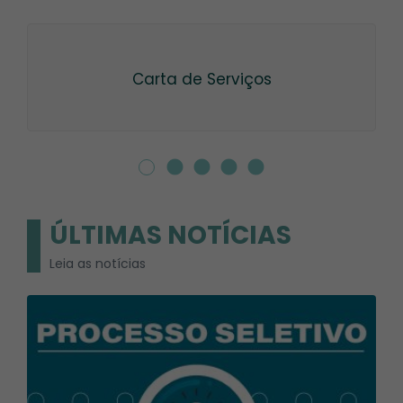
Carta de Serviços
ÚLTIMAS NOTÍCIAS
Leia as notícias