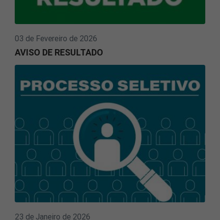
03 de Fevereiro de 2026
AVISO DE RESULTADO
23 de Janeiro de 2026