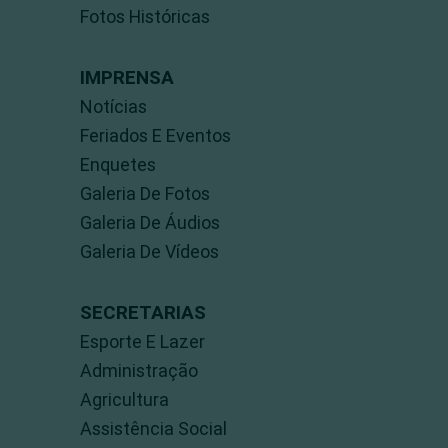
Fotos Históricas
IMPRENSA
Notícias
Feriados E Eventos
Enquetes
Galeria De Fotos
Galeria De Áudios
Galeria De Vídeos
SECRETARIAS
Esporte E Lazer
Administração
Agricultura
Assistência Social