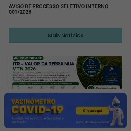
AVISO DE PROCESSO SELETIVO INTERNO
001/2026
Mais Notícias