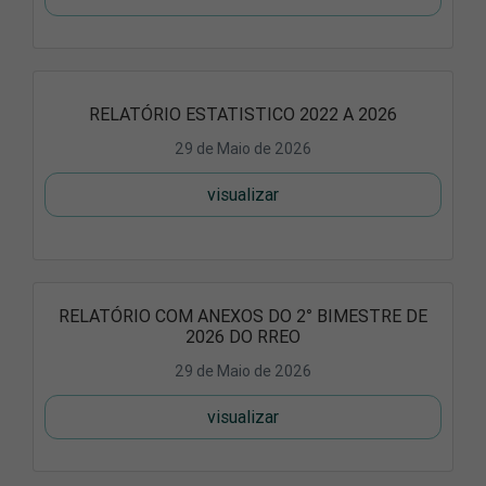
RELATÓRIO ESTATISTICO 2022 A 2026
29 de Maio de 2026
visualizar
RELATÓRIO COM ANEXOS DO 2° BIMESTRE DE
2026 DO RREO
29 de Maio de 2026
visualizar