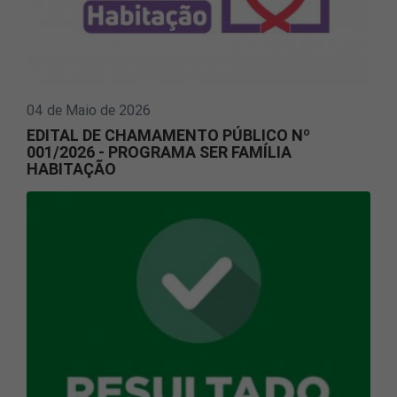
04 de Maio de 2026
EDITAL DE CHAMAMENTO PÚBLICO Nº
001/2026 - PROGRAMA SER FAMÍLIA
HABITAÇÃO