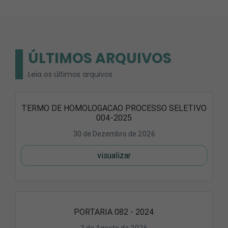
ÚLTIMOS ARQUIVOS
Leia os últimos arquivos
TERMO DE HOMOLOGACAO PROCESSO SELETIVO
004-2025
30 de Dezembro de 2026
visualizar
PORTARIA 082 - 2024