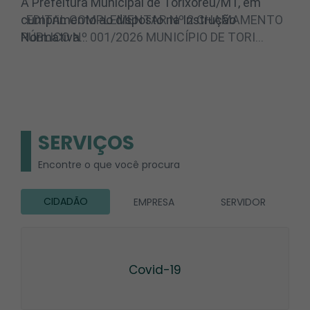
EDITAL COMPLEMENTAR Nº 2 CHAMAMENTO
PÚBLICO Nº 001/2026 MUNICÍPIO DE TORI…
SERVIÇOS
Encontre o que você procura
CIDADÃO
EMPRESA
SERVIDOR
Covid-19