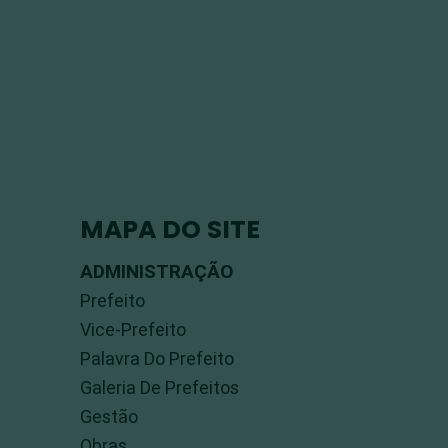
MAPA DO SITE
ADMINISTRAÇÃO
Prefeito
Vice-Prefeito
Palavra Do Prefeito
Galeria De Prefeitos
Gestão
Obras