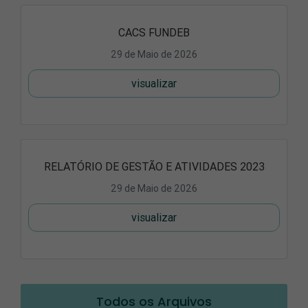
CACS FUNDEB
29 de Maio de 2026
visualizar
RELATÓRIO DE GESTÃO E ATIVIDADES 2023
29 de Maio de 2026
visualizar
Todos os Arquivos