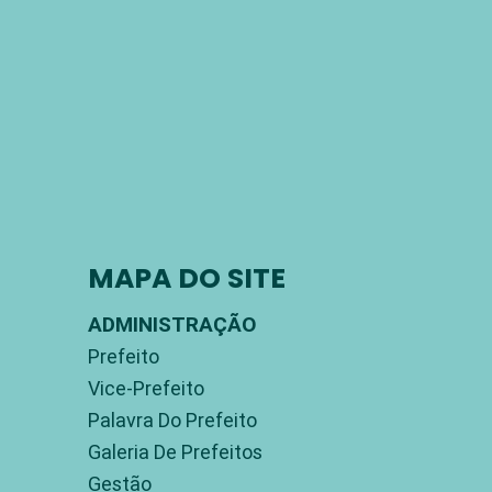
MAPA DO SITE
ADMINISTRAÇÃO
Prefeito
Vice-Prefeito
Palavra Do Prefeito
Galeria De Prefeitos
Gestão