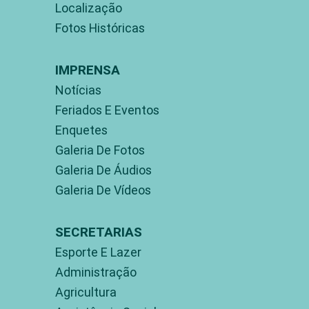
Localização
Fotos Históricas
IMPRENSA
Notícias
Feriados E Eventos
Enquetes
Galeria De Fotos
Galeria De Áudios
Galeria De Vídeos
SECRETARIAS
Esporte E Lazer
Administração
Agricultura