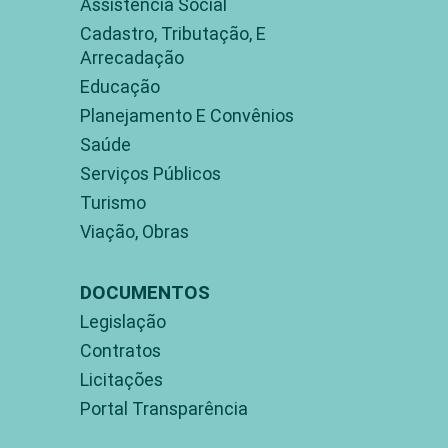
Assistência Social
Cadastro, Tributação, E
Arrecadação
Educação
Planejamento E Convênios
Saúde
Serviços Públicos
Turismo
Viação, Obras
DOCUMENTOS
Legislação
Contratos
Licitações
Portal Transparência