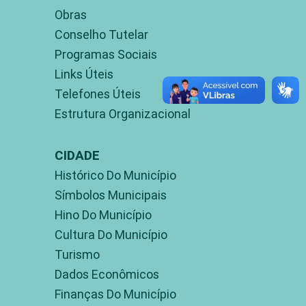
Obras
Conselho Tutelar
Programas Sociais
Links Úteis
Telefones Úteis
Estrutura Organizacional
CIDADE
Histórico Do Município
Símbolos Municipais
Hino Do Município
Cultura Do Município
Turismo
Dados Econômicos
Finanças Do Município