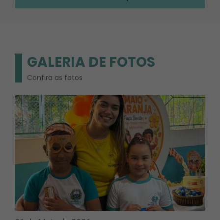
GALERIA DE FOTOS
Confira as fotos