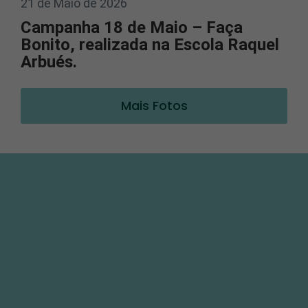
21 de Maio de 2026
Campanha 18 de Maio – Faça
Bonito, realizada na Escola Raquel
Arbués.
Mais Fotos