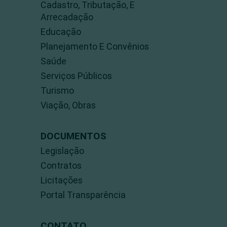
Cadastro, Tributação, E
Arrecadação
Educação
Planejamento E Convênios
Saúde
Serviços Públicos
Turismo
Viação, Obras
DOCUMENTOS
Legislação
Contratos
Licitações
Portal Transparência
CONTATO