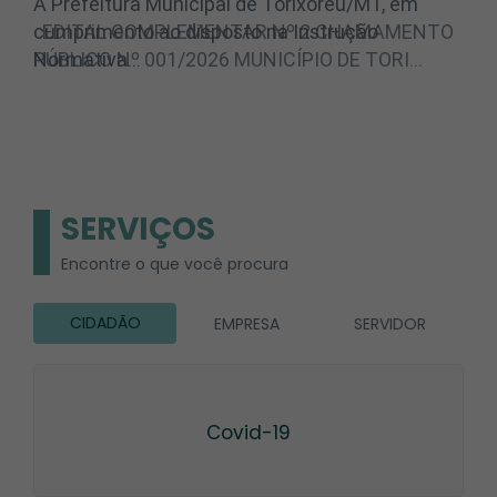
EDITAL COMPLEMENTAR Nº 2 CHAMAMENTO
PÚBLICO Nº 001/2026 MUNICÍPIO DE TORI…
SERVIÇOS
Encontre o que você procura
CIDADÃO
EMPRESA
SERVIDOR
Covid-19