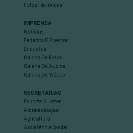
Fotos Históricas
IMPRENSA
Notícias
Feriados E Eventos
Enquetes
Galeria De Fotos
Galeria De Áudios
Galeria De Vídeos
SECRETARIAS
Esporte E Lazer
Administração
Agricultura
Assistência Social