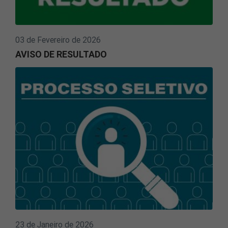
03 de Fevereiro de 2026
AVISO DE RESULTADO
23 de Janeiro de 2026