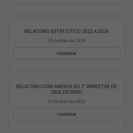
RELATÓRIO ESTATISTICO 2022 A 2026
29 de Maio de 2026
visualizar
RELATÓRIO COM ANEXOS DO 2° BIMESTRE DE
2026 DO RREO
29 de Maio de 2026
visualizar