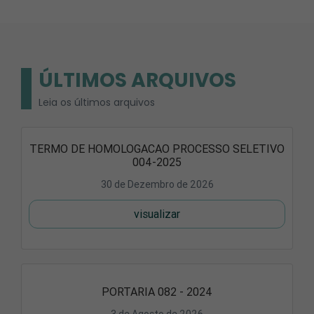
ÚLTIMOS ARQUIVOS
Leia os últimos arquivos
TERMO DE HOMOLOGACAO PROCESSO SELETIVO
004-2025
30 de Dezembro de 2026
visualizar
PORTARIA 082 - 2024