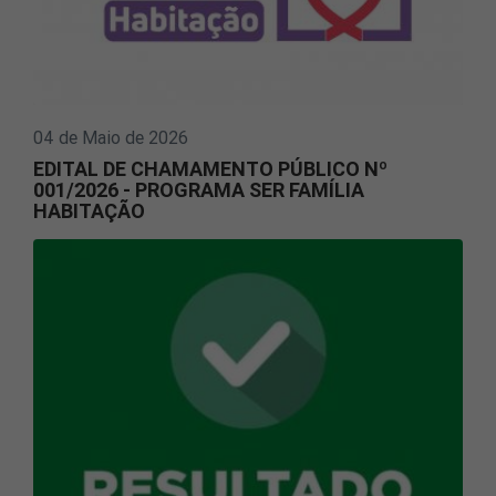
04 de Maio de 2026
EDITAL DE CHAMAMENTO PÚBLICO Nº
001/2026 - PROGRAMA SER FAMÍLIA
HABITAÇÃO