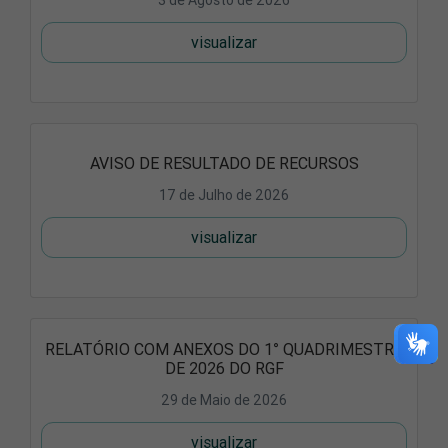
3 de Agosto de 2026
visualizar
AVISO DE RESULTADO DE RECURSOS
17 de Julho de 2026
visualizar
RELATÓRIO COM ANEXOS DO 1° QUADRIMESTRE
DE 2026 DO RGF
29 de Maio de 2026
visualizar