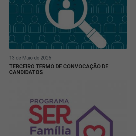
13 de Maio de 2026
TERCEIRO TERMO DE CONVOCAÇÃO DE
CANDIDATOS