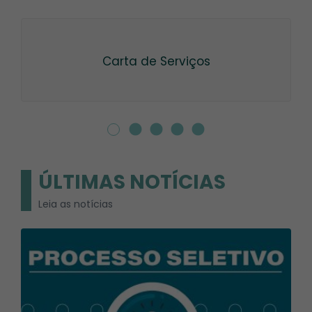
Carta de Serviços
ÚLTIMAS NOTÍCIAS
Leia as notícias