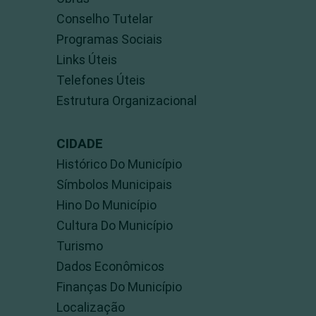
Conselho Tutelar
Programas Sociais
Links Úteis
Telefones Úteis
Estrutura Organizacional
CIDADE
Histórico Do Município
Símbolos Municipais
Hino Do Município
Cultura Do Município
Turismo
Dados Econômicos
Finanças Do Município
Localização