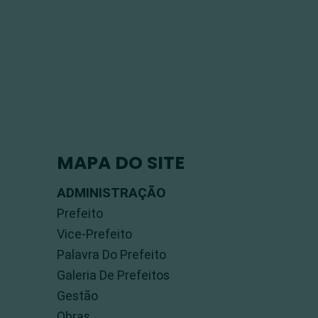
MAPA DO SITE
ADMINISTRAÇÃO
Prefeito
Vice-Prefeito
Palavra Do Prefeito
Galeria De Prefeitos
Gestão
Obras