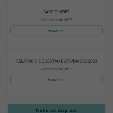
CACS FUNDEB
29 de Maio de 2026
visualizar
RELATÓRIO DE GESTÃO E ATIVIDADES 2023
29 de Maio de 2026
visualizar
Todos os Arquivos