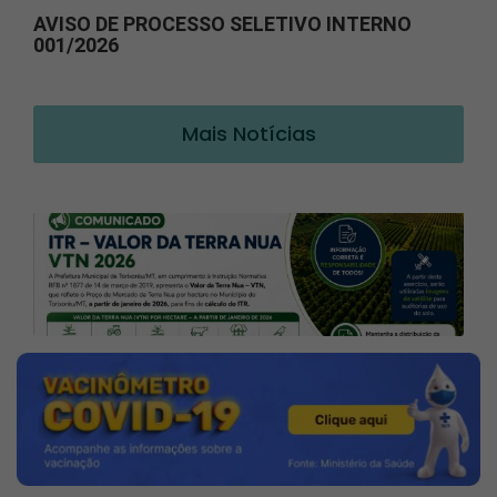
AVISO DE PROCESSO SELETIVO INTERNO
001/2026
Mais Notícias