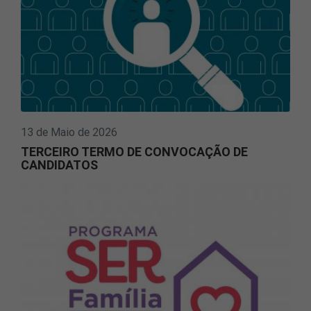
13 de Maio de 2026
TERCEIRO TERMO DE CONVOCAÇÃO DE
CANDIDATOS