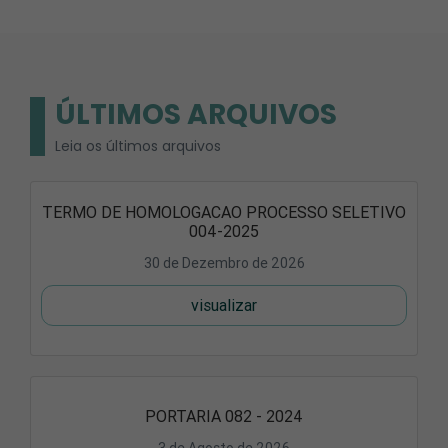
ÚLTIMOS ARQUIVOS
Leia os últimos arquivos
TERMO DE HOMOLOGACAO PROCESSO SELETIVO
004-2025
30 de Dezembro de 2026
visualizar
PORTARIA 082 - 2024