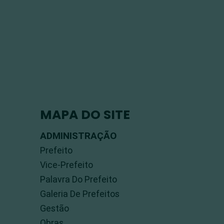
MAPA DO SITE
ADMINISTRAÇÃO
Prefeito
Vice-Prefeito
Palavra Do Prefeito
Galeria De Prefeitos
Gestão
Obras