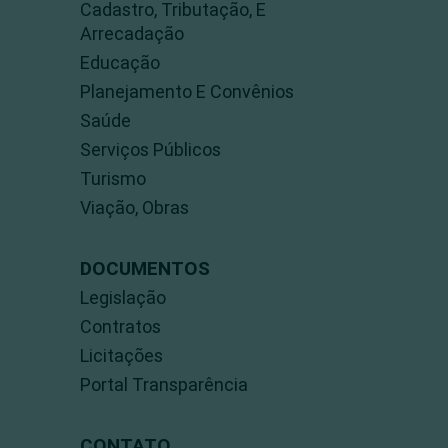
Cadastro, Tributação, E
Arrecadação
Educação
Planejamento E Convênios
Saúde
Serviços Públicos
Turismo
Viação, Obras
DOCUMENTOS
Legislação
Contratos
Licitações
Portal Transparência
CONTATO