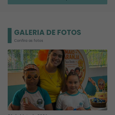
GALERIA DE FOTOS
Confira as fotos