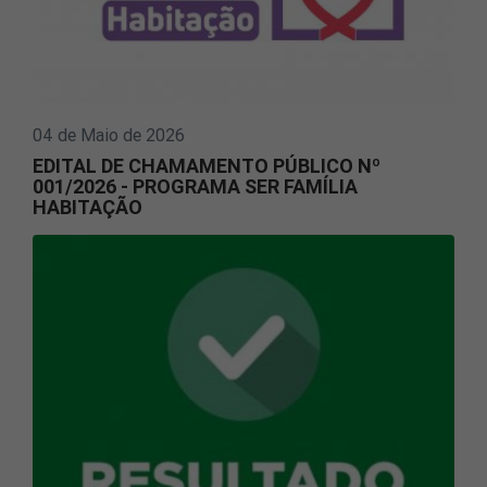
04 de Maio de 2026
EDITAL DE CHAMAMENTO PÚBLICO Nº
001/2026 - PROGRAMA SER FAMÍLIA
HABITAÇÃO