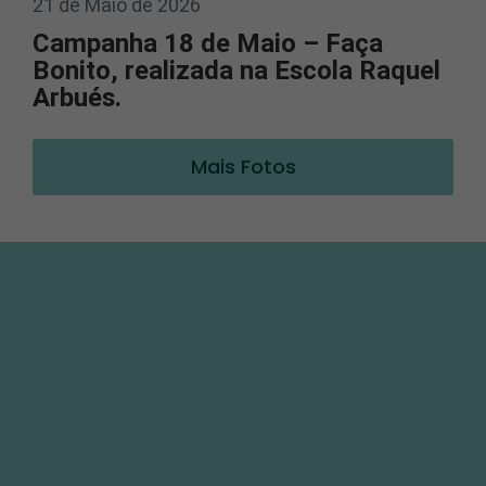
21 de Maio de 2026
Campanha 18 de Maio – Faça
Bonito, realizada na Escola Raquel
Arbués.
Mais Fotos