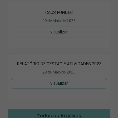
CACS FUNDEB
29 de Maio de 2026
visualizar
RELATÓRIO DE GESTÃO E ATIVIDADES 2023
29 de Maio de 2026
visualizar
Todos os Arquivos