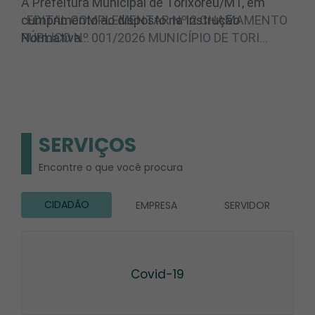
EDITAL COMPLEMENTAR Nº 2 CHAMAMENTO
PÚBLICO Nº 001/2026 MUNICÍPIO DE TORI…
SERVIÇOS
Encontre o que você procura
CIDADÃO
EMPRESA
SERVIDOR
Covid-19