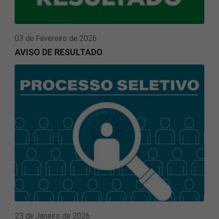
03 de Fevereiro de 2026
AVISO DE RESULTADO
23 de Janeiro de 2026