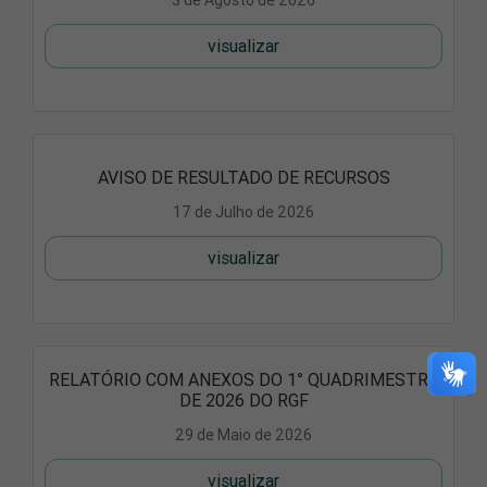
3 de Agosto de 2026
visualizar
AVISO DE RESULTADO DE RECURSOS
17 de Julho de 2026
visualizar
RELATÓRIO COM ANEXOS DO 1° QUADRIMESTRE
DE 2026 DO RGF
29 de Maio de 2026
visualizar