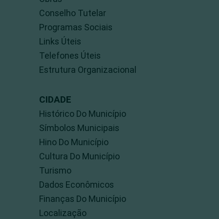
Conselho Tutelar
Programas Sociais
Links Úteis
Telefones Úteis
Estrutura Organizacional
CIDADE
Histórico Do Município
Símbolos Municipais
Hino Do Município
Cultura Do Município
Turismo
Dados Econômicos
Finanças Do Município
Localização