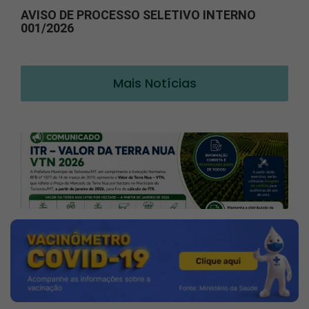
AVISO DE PROCESSO SELETIVO INTERNO
001/2026
Mais Notícias