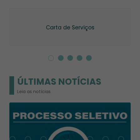
Carta de Serviços
ÚLTIMAS NOTÍCIAS
Leia as notícias