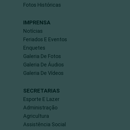
Fotos Históricas
IMPRENSA
Notícias
Feriados E Eventos
Enquetes
Galeria De Fotos
Galeria De Áudios
Galeria De Vídeos
SECRETARIAS
Esporte E Lazer
Administração
Agricultura
Assistência Social