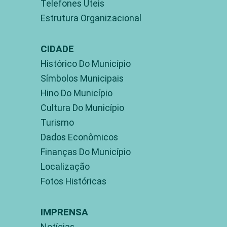
Telefones Úteis
Estrutura Organizacional
CIDADE
Histórico Do Município
Símbolos Municipais
Hino Do Município
Cultura Do Município
Turismo
Dados Econômicos
Finanças Do Município
Localização
Fotos Históricas
IMPRENSA
Notícias