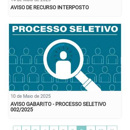
AVISO DE RECURSO INTERPOSTO
10 de Maio de 2025
AVISO GABARITO - PROCESSO SELETIVO
002/2025