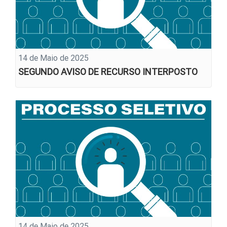
14 de Maio de 2025
SEGUNDO AVISO DE RECURSO INTERPOSTO
14 de Maio de 2025