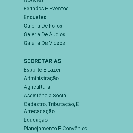
Feriados E Eventos
Enquetes
Galeria De Fotos
Galeria De Áudios
Galeria De Vídeos
SECRETARIAS
Esporte E Lazer
Administração
Agricultura
Assistência Social
Cadastro, Tributação, E
Arrecadação
Educação
Planejamento E Convênios