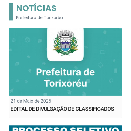
NOTÍCIAS
Prefeitura de Torixoréu
21 de Maio de 2025
EDITAL DE DIVULGAÇÃO DE CLASSIFICADOS