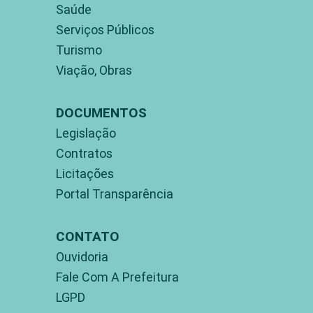
Saúde
Serviços Públicos
Turismo
Viação, Obras
DOCUMENTOS
Legislação
Contratos
Licitações
Portal Transparência
CONTATO
Ouvidoria
Fale Com A Prefeitura
LGPD