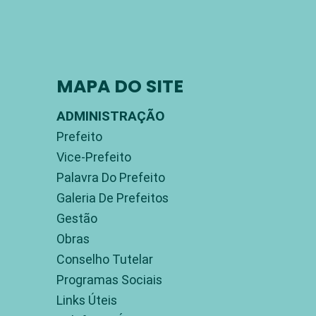
MAPA DO SITE
ADMINISTRAÇÃO
Prefeito
Vice-Prefeito
Palavra Do Prefeito
Galeria De Prefeitos
Gestão
Obras
Conselho Tutelar
Programas Sociais
Links Úteis