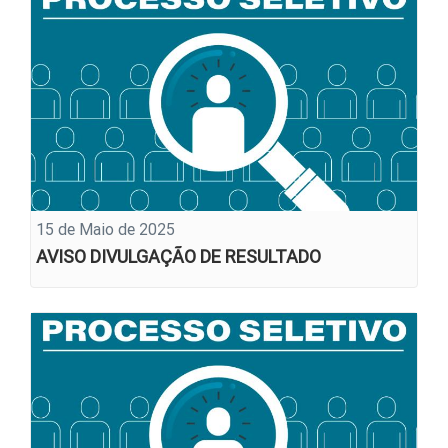
15 de Maio de 2025
AVISO DIVULGAÇÃO DE RESULTADO