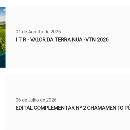
01 de Agosto de 2026
I T R - VALOR DA TERRA NUA -VTN 2026
06 de Julho de 2026
EDITAL COMPLEMENTAR Nº 2 CHAMAMENTO PÚB