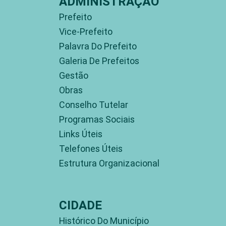
ADMINISTRAÇÃO
Prefeito
Vice-Prefeito
Palavra Do Prefeito
Galeria De Prefeitos
Gestão
Obras
Conselho Tutelar
Programas Sociais
Links Úteis
Telefones Úteis
Estrutura Organizacional
CIDADE
Histórico Do Município