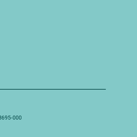
78695-000