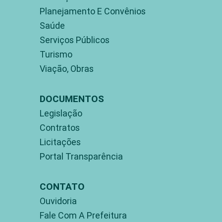
Planejamento E Convênios
Saúde
Serviços Públicos
Turismo
Viação, Obras
DOCUMENTOS
Legislação
Contratos
Licitações
Portal Transparência
CONTATO
Ouvidoria
Fale Com A Prefeitura