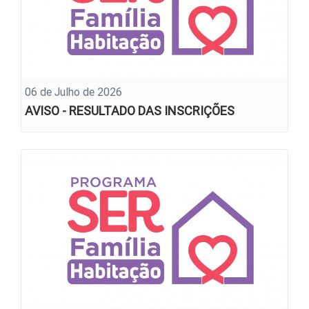
06 de Julho de 2026
AVISO - RESULTADO DAS INSCRIÇÕES