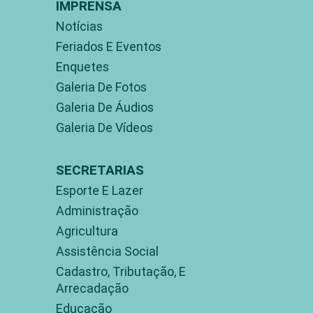
IMPRENSA
Notícias
Feriados E Eventos
Enquetes
Galeria De Fotos
Galeria De Áudios
Galeria De Vídeos
SECRETARIAS
Esporte E Lazer
Administração
Agricultura
Assistência Social
Cadastro, Tributação, E
Arrecadação
Educação