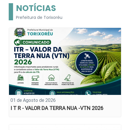
NOTÍCIAS
Prefeitura de Torixoréu
01 de Agosto de 2026
I T R - VALOR DA TERRA NUA -VTN 2026