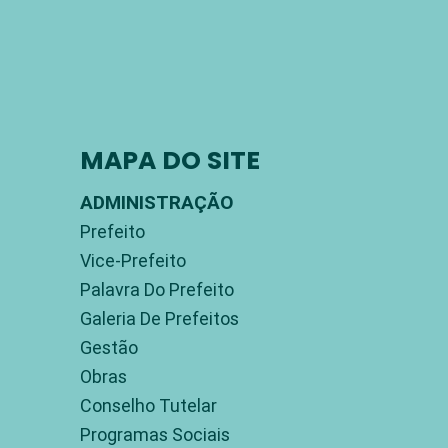
MAPA DO SITE
ADMINISTRAÇÃO
Prefeito
Vice-Prefeito
Palavra Do Prefeito
Galeria De Prefeitos
Gestão
Obras
Conselho Tutelar
Programas Sociais