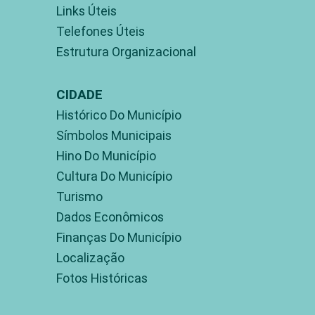
Links Úteis
Telefones Úteis
Estrutura Organizacional
CIDADE
Histórico Do Município
Símbolos Municipais
Hino Do Município
Cultura Do Município
Turismo
Dados Econômicos
Finanças Do Município
Localização
Fotos Históricas