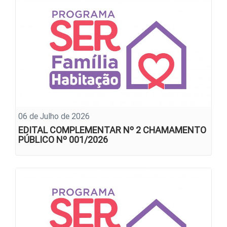
06 de Julho de 2026
EDITAL COMPLEMENTAR Nº 2 CHAMAMENTO
PÚBLICO Nº 001/2026