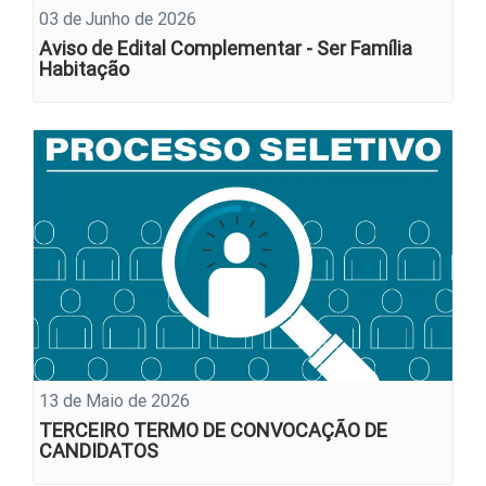
03 de Junho de 2026
Aviso de Edital Complementar - Ser Família
Habitação
13 de Maio de 2026
TERCEIRO TERMO DE CONVOCAÇÃO DE
CANDIDATOS