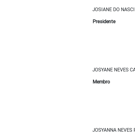
JOSIANE DO NASC
Presidente
JOSYANE NEVES C
Membro
JOSYANNA NEVES 