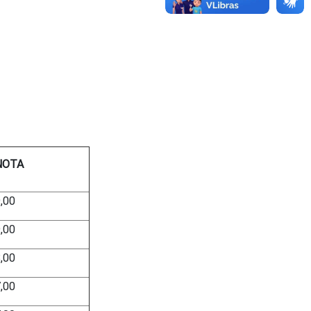
NOTA
,00
,00
,00
,00