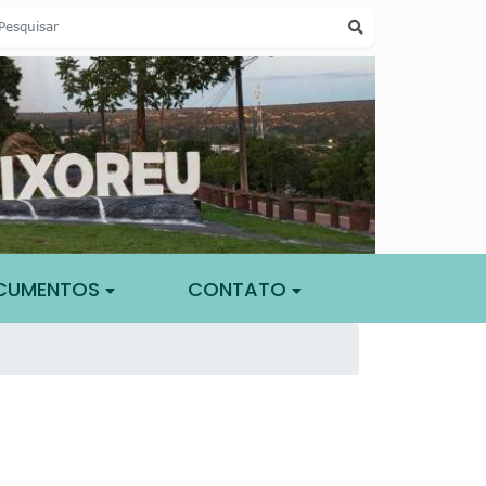
CUMENTOS
CONTATO