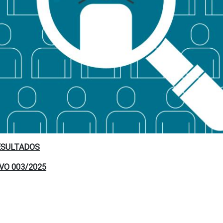
ESULTADOS
VO 003/2025