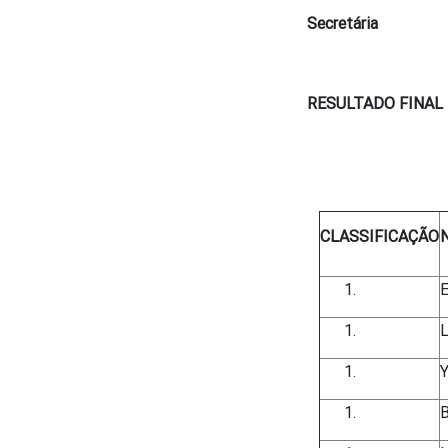
Secretária
RESULTADO FINAL
CLASSIFICAÇÃO