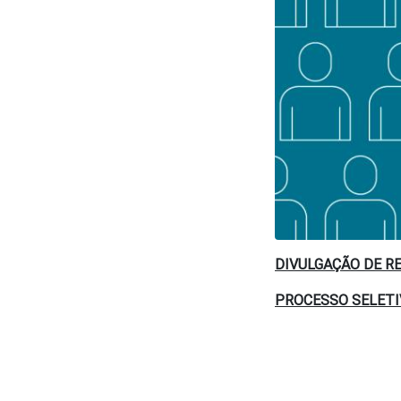
DIVULGAÇÃO DE R
PROCESSO SELETI