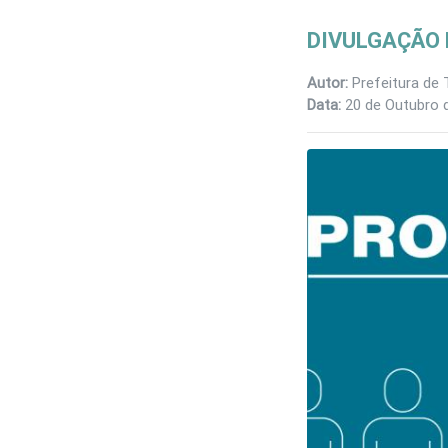
DIVULGAÇÃO 
Autor:
Prefeitura de 
Data:
20 de Outubro 