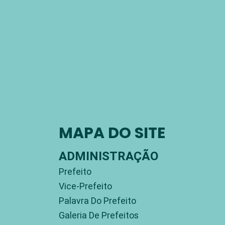
MAPA DO SITE
ADMINISTRAÇÃO
Prefeito
Vice-Prefeito
Palavra Do Prefeito
Galeria De Prefeitos