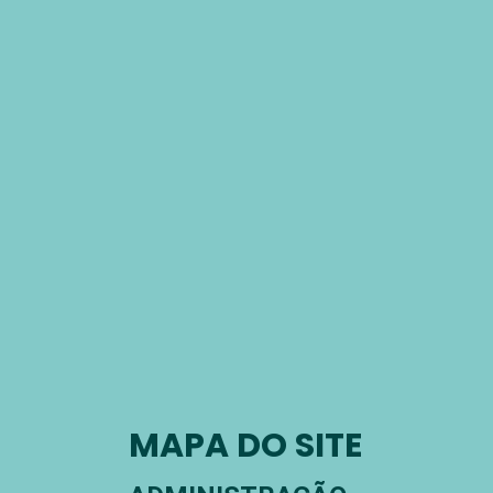
MAPA DO SITE