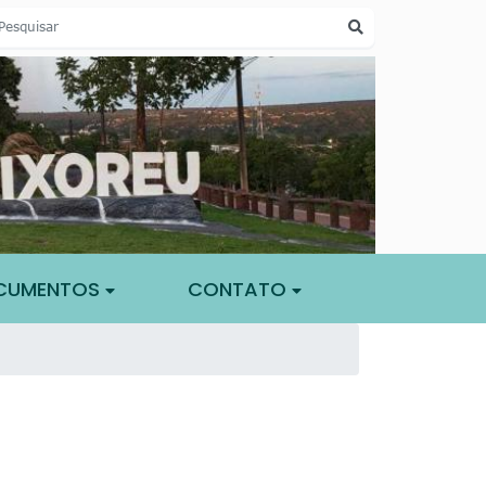
CUMENTOS
CONTATO