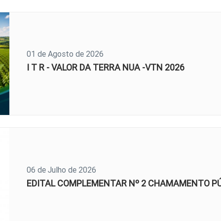
01 de Agosto de 2026
I T R - VALOR DA TERRA NUA -VTN 2026
06 de Julho de 2026
EDITAL COMPLEMENTAR Nº 2 CHAMAMENTO PÚB