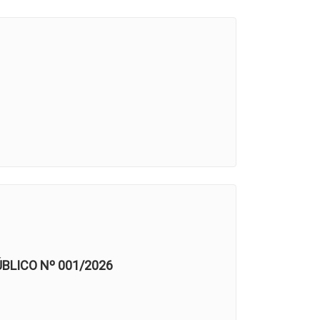
LICO Nº 001/2026