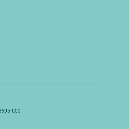
78695-000