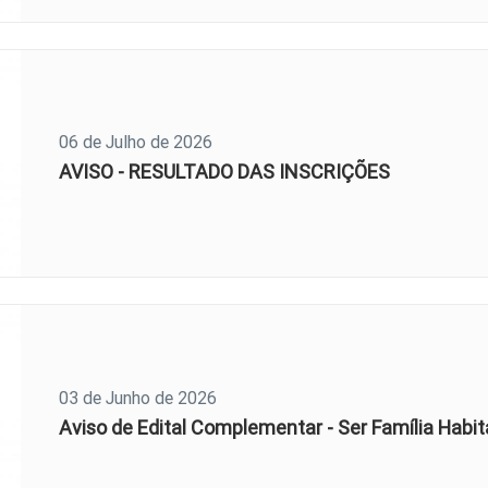
06 de Julho de 2026
AVISO - RESULTADO DAS INSCRIÇÕES
03 de Junho de 2026
Aviso de Edital Complementar - Ser Família Habi