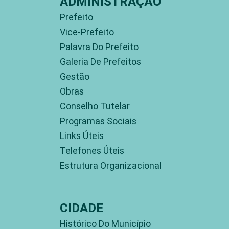
ADMINISTRAÇÃO
Prefeito
Vice-Prefeito
Palavra Do Prefeito
Galeria De Prefeitos
Gestão
Obras
Conselho Tutelar
Programas Sociais
Links Úteis
Telefones Úteis
Estrutura Organizacional
CIDADE
Histórico Do Município