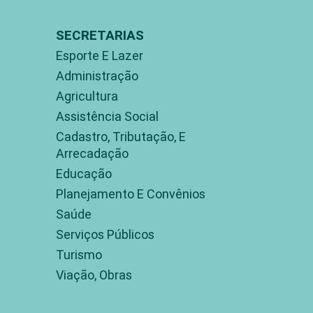
SECRETARIAS
Esporte E Lazer
Administração
Agricultura
Assistência Social
Cadastro, Tributação, E
Arrecadação
Educação
Planejamento E Convênios
Saúde
Serviços Públicos
Turismo
Viação, Obras