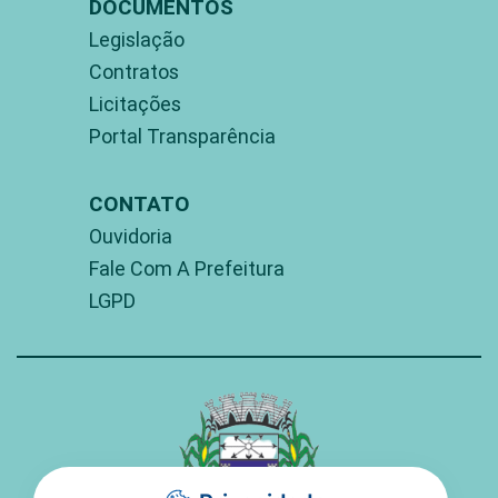
DOCUMENTOS
Legislação
Contratos
Licitações
Portal Transparência
CONTATO
Ouvidoria
Fale Com A Prefeitura
LGPD