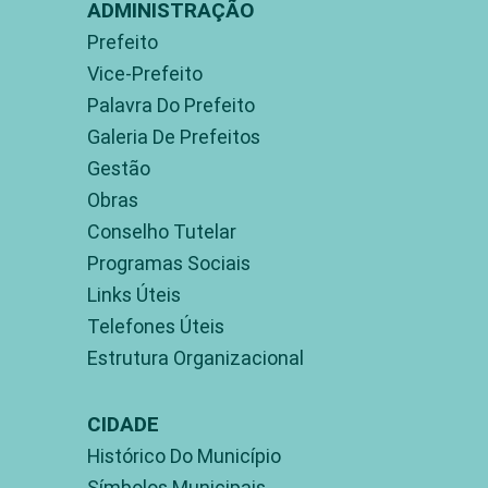
ADMINISTRAÇÃO
Prefeito
Vice-Prefeito
Palavra Do Prefeito
Galeria De Prefeitos
Gestão
Obras
Conselho Tutelar
Programas Sociais
Links Úteis
Telefones Úteis
Estrutura Organizacional
CIDADE
Histórico Do Município
Símbolos Municipais