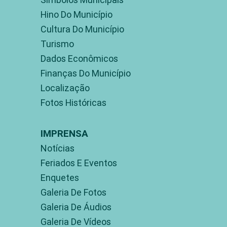
Hino Do Município
Cultura Do Município
Turismo
Dados Econômicos
Finanças Do Município
Localização
Fotos Históricas
IMPRENSA
Notícias
Feriados E Eventos
Enquetes
Galeria De Fotos
Galeria De Áudios
Galeria De Vídeos