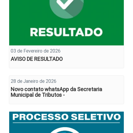
03 de Fevereiro de 2026
AVISO DE RESULTADO
28 de Janeiro de 2026
Novo contato whatsApp da Secretaria
Municipal de Tributos -