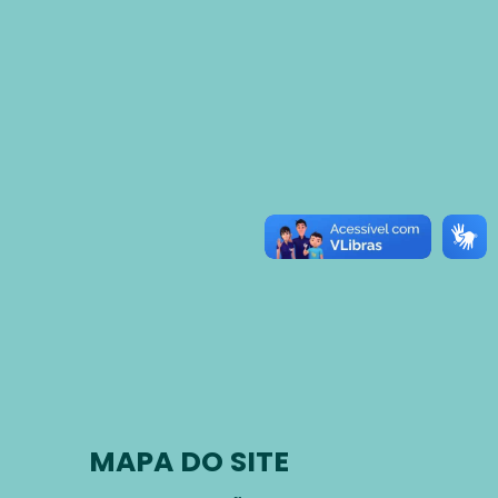
MAPA DO SITE