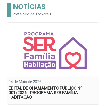
NOTÍCIAS
Prefeitura de Torixoréu
04 de Maio de 2026
EDITAL DE CHAMAMENTO PÚBLICO Nº
001/2026 - PROGRAMA SER FAMÍLIA
HABITAÇÃO