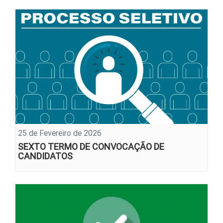
25 de Fevereiro de 2026
SEXTO TERMO DE CONVOCAÇÃO DE
CANDIDATOS