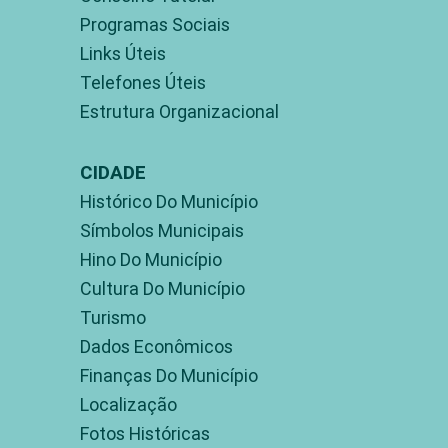
Programas Sociais
Links Úteis
Telefones Úteis
Estrutura Organizacional
CIDADE
Histórico Do Município
Símbolos Municipais
Hino Do Município
Cultura Do Município
Turismo
Dados Econômicos
Finanças Do Município
Localização
Fotos Históricas