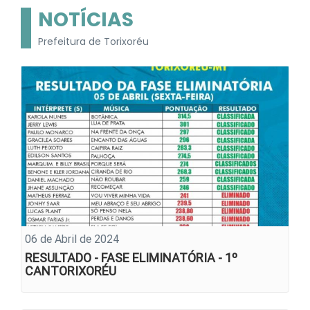
NOTÍCIAS
Prefeitura de Torixoréu
06 de Abril de 2024
RESULTADO - FASE ELIMINATÓRIA - 1º
CANTORIXORÉU