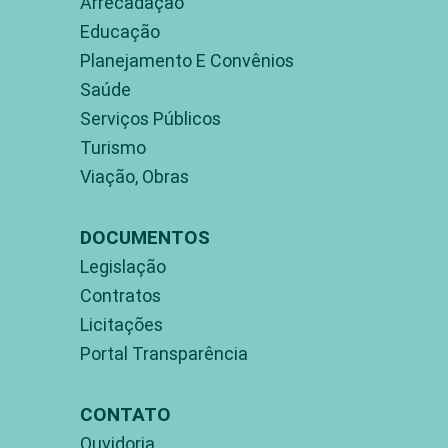
Arrecadação
Educação
Planejamento E Convênios
Saúde
Serviços Públicos
Turismo
Viação, Obras
DOCUMENTOS
Legislação
Contratos
Licitações
Portal Transparência
CONTATO
Ouvidoria