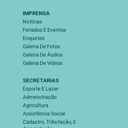
IMPRENSA
Notícias
Feriados E Eventos
Enquetes
Galeria De Fotos
Galeria De Áudios
Galeria De Vídeos
SECRETARIAS
Esporte E Lazer
Administração
Agricultura
Assistência Social
Cadastro, Tributação, E