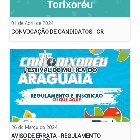
01 de Abril de 2024
CONVOCAÇÃO DE CANDIDATOS - CR
26 de Março de 2024
AVISO DE ERRATA - REGULAMENTO