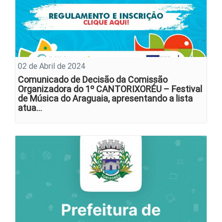
02 de Abril de 2024
Comunicado de Decisão da Comissão
Organizadora do 1º CANTORIXORÉU – Festival
de Música do Araguaia, apresentando a lista
atua…