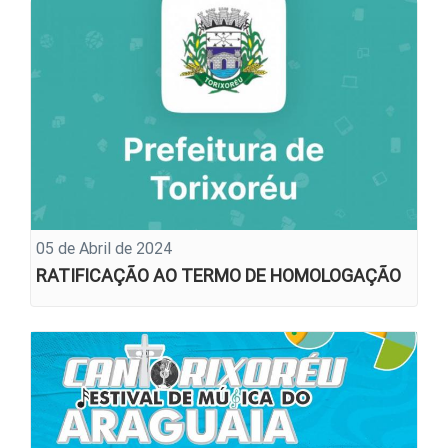
05 de Abril de 2024
RATIFICAÇÃO AO TERMO DE HOMOLOGAÇÃO