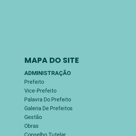
MAPA DO SITE
ADMINISTRAÇÃO
Prefeito
Vice-Prefeito
Palavra Do Prefeito
Galeria De Prefeitos
Gestão
Obras
Conselho Tutelar