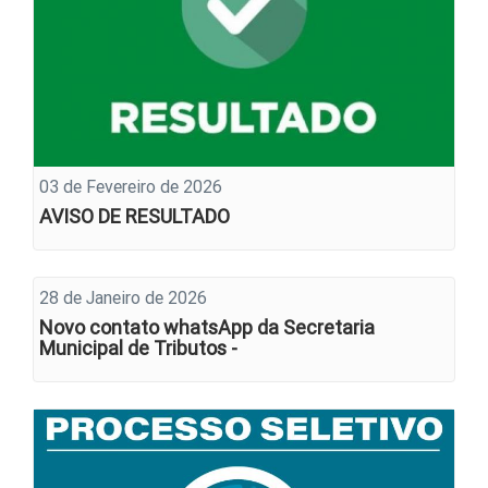
03 de Fevereiro de 2026
AVISO DE RESULTADO
28 de Janeiro de 2026
Novo contato whatsApp da Secretaria
Municipal de Tributos -