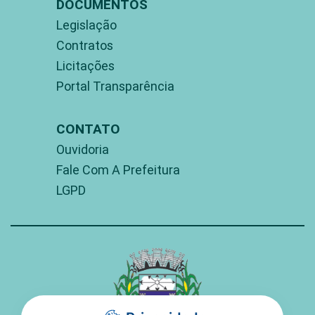
DOCUMENTOS
Legislação
Contratos
Licitações
Portal Transparência
CONTATO
Ouvidoria
Fale Com A Prefeitura
LGPD