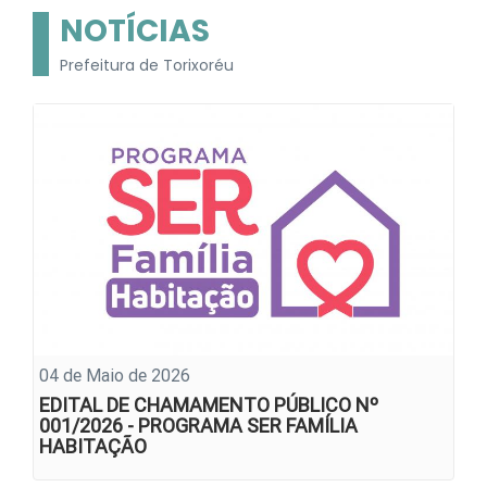
NOTÍCIAS
Prefeitura de Torixoréu
04 de Maio de 2026
EDITAL DE CHAMAMENTO PÚBLICO Nº
001/2026 - PROGRAMA SER FAMÍLIA
HABITAÇÃO