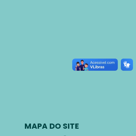
MAPA DO SITE