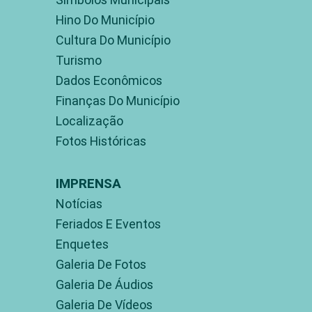
Hino Do Município
Cultura Do Município
Turismo
Dados Econômicos
Finanças Do Município
Localização
Fotos Históricas
IMPRENSA
Notícias
Feriados E Eventos
Enquetes
Galeria De Fotos
Galeria De Áudios
Galeria De Vídeos