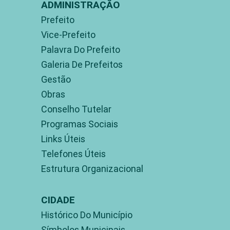
ADMINISTRAÇÃO
Prefeito
Vice-Prefeito
Palavra Do Prefeito
Galeria De Prefeitos
Gestão
Obras
Conselho Tutelar
Programas Sociais
Links Úteis
Telefones Úteis
Estrutura Organizacional
CIDADE
Histórico Do Município
Símbolos Municipais