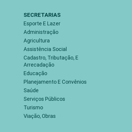
SECRETARIAS
Esporte E Lazer
Administração
Agricultura
Assistência Social
Cadastro, Tributação, E
Arrecadação
Educação
Planejamento E Convênios
Saúde
Serviços Públicos
Turismo
Viação, Obras