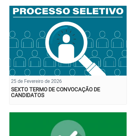
25 de Fevereiro de 2026
SEXTO TERMO DE CONVOCAÇÃO DE
CANDIDATOS