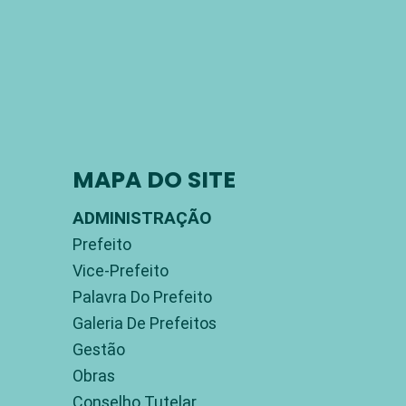
MAPA DO SITE
ADMINISTRAÇÃO
Prefeito
Vice-Prefeito
Palavra Do Prefeito
Galeria De Prefeitos
Gestão
Obras
Conselho Tutelar