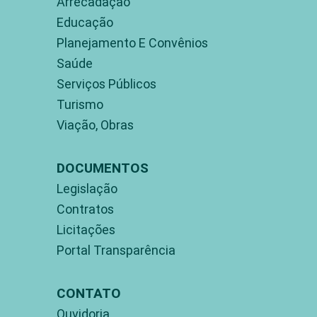
Arrecadação
Educação
Planejamento E Convênios
Saúde
Serviços Públicos
Turismo
Viação, Obras
DOCUMENTOS
Legislação
Contratos
Licitações
Portal Transparência
CONTATO
Ouvidoria