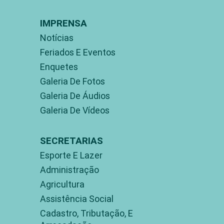
IMPRENSA
Notícias
Feriados E Eventos
Enquetes
Galeria De Fotos
Galeria De Áudios
Galeria De Vídeos
SECRETARIAS
Esporte E Lazer
Administração
Agricultura
Assistência Social
Cadastro, Tributação, E