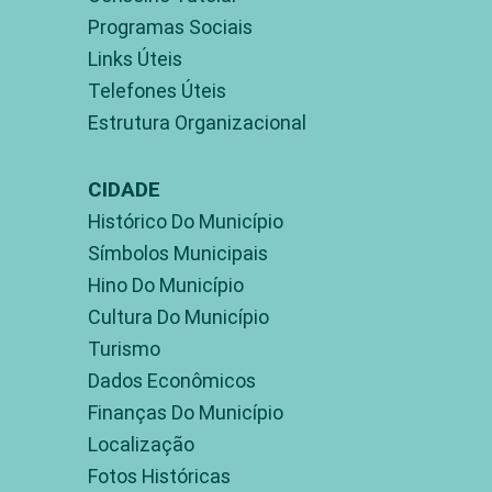
Programas Sociais
Links Úteis
Telefones Úteis
Estrutura Organizacional
CIDADE
Histórico Do Município
Símbolos Municipais
Hino Do Município
Cultura Do Município
Turismo
Dados Econômicos
Finanças Do Município
Localização
Fotos Históricas