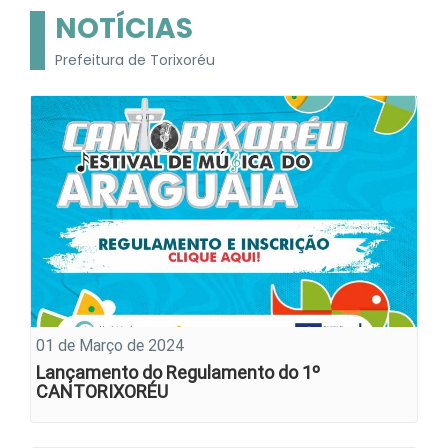
NOTÍCIAS
Prefeitura de Torixoréu
01 de Março de 2024
Lançamento do Regulamento do 1º
CANTORIXORÉU