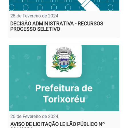
28 de Fevereiro de 2024
DECISÃO ADMINISTRATIVA - RECURSOS
PROCESSO SELETIVO
26 de Fevereiro de 2024
AVISO DE LICITAÇÃO LEILÃO PÚBLICO Nº