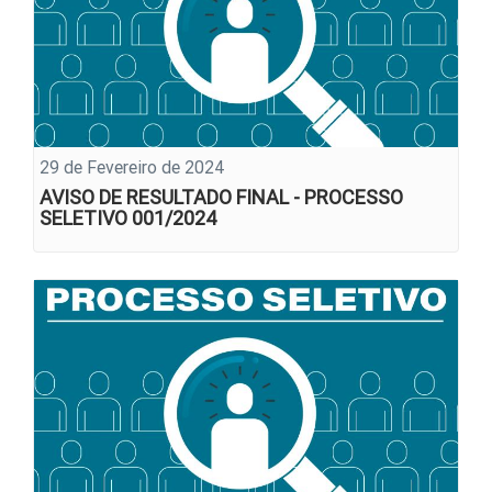
29 de Fevereiro de 2024
AVISO DE RESULTADO FINAL - PROCESSO
SELETIVO 001/2024