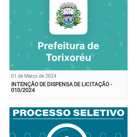
01 de Março de 2024
INTENÇÃO DE DISPENSA DE LICITAÇÃO -
010/2024