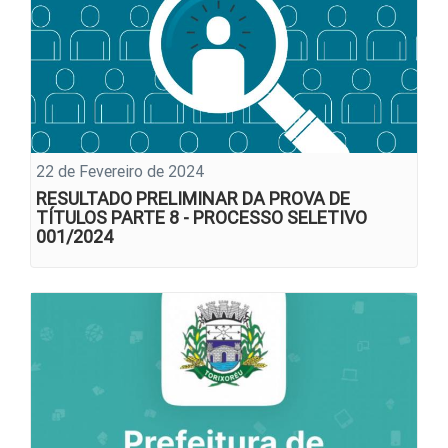
22 de Fevereiro de 2024
RESULTADO PRELIMINAR DA PROVA DE
TÍTULOS PARTE 8 - PROCESSO SELETIVO
001/2024