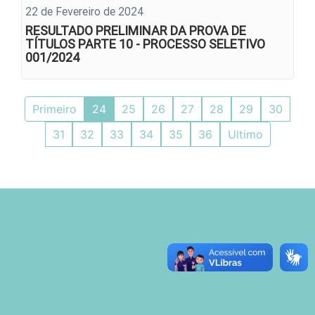
22 de Fevereiro de 2024
RESULTADO PRELIMINAR DA PROVA DE
TÍTULOS PARTE 10 - PROCESSO SELETIVO
001/2024
Primeiro
24
25
26
27
28
29
30
31
32
33
34
35
36
Ultimo