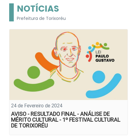
NOTÍCIAS
Prefeitura de Torixoréu
24 de Fevereiro de 2024
AVISO - RESULTADO FINAL - ANÁLISE DE
MÉRITO CULTURAL - 1º FESTIVAL CULTURAL
DE TORIXORÉU