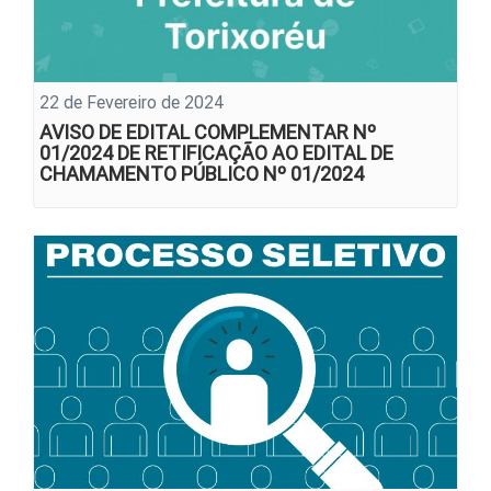
22 de Fevereiro de 2024
AVISO DE EDITAL COMPLEMENTAR Nº
01/2024 DE RETIFICAÇÃO AO EDITAL DE
CHAMAMENTO PÚBLICO Nº 01/2024