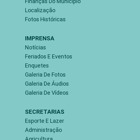
Finanças Do Município
Localização
Fotos Históricas
IMPRENSA
Notícias
Feriados E Eventos
Enquetes
Galeria De Fotos
Galeria De Áudios
Galeria De Vídeos
SECRETARIAS
Esporte E Lazer
Administração
Agricultura