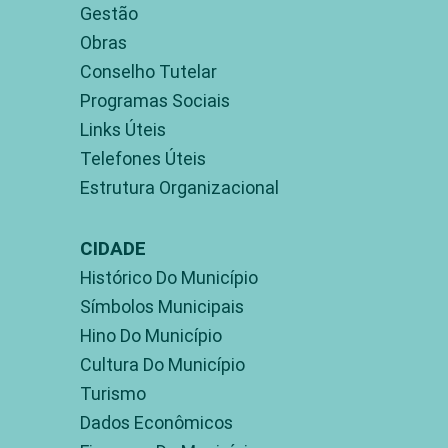
Gestão
Obras
Conselho Tutelar
Programas Sociais
Links Úteis
Telefones Úteis
Estrutura Organizacional
CIDADE
Histórico Do Município
Símbolos Municipais
Hino Do Município
Cultura Do Município
Turismo
Dados Econômicos