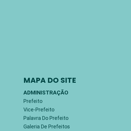
MAPA DO SITE
ADMINISTRAÇÃO
Prefeito
Vice-Prefeito
Palavra Do Prefeito
Galeria De Prefeitos