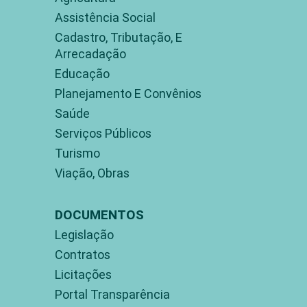
Assistência Social
Cadastro, Tributação, E
Arrecadação
Educação
Planejamento E Convênios
Saúde
Serviços Públicos
Turismo
Viação, Obras
DOCUMENTOS
Legislação
Contratos
Licitações
Portal Transparência