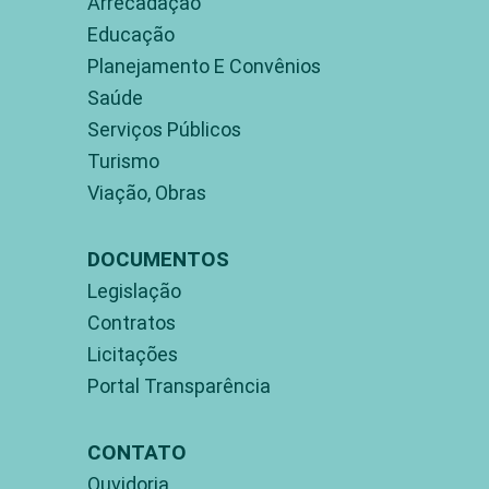
Arrecadação
Educação
Planejamento E Convênios
Saúde
Serviços Públicos
Turismo
Viação, Obras
DOCUMENTOS
Legislação
Contratos
Licitações
Portal Transparência
CONTATO
Ouvidoria