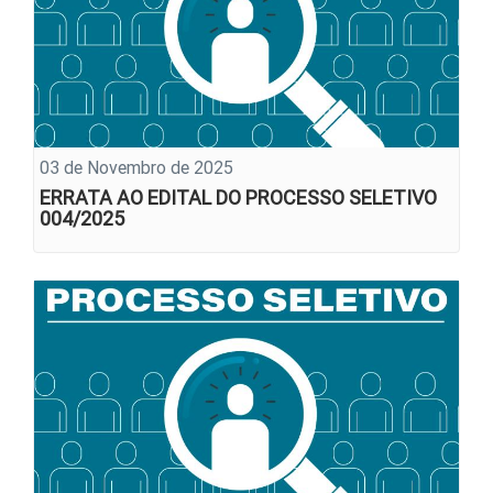
03 de Novembro de 2025
ERRATA AO EDITAL DO PROCESSO SELETIVO
004/2025