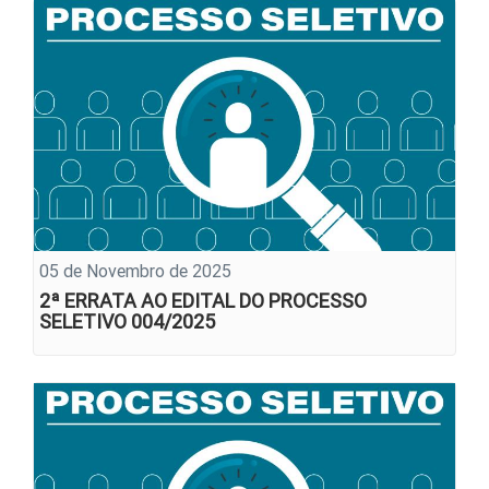
05 de Novembro de 2025
2ª ERRATA AO EDITAL DO PROCESSO
SELETIVO 004/2025