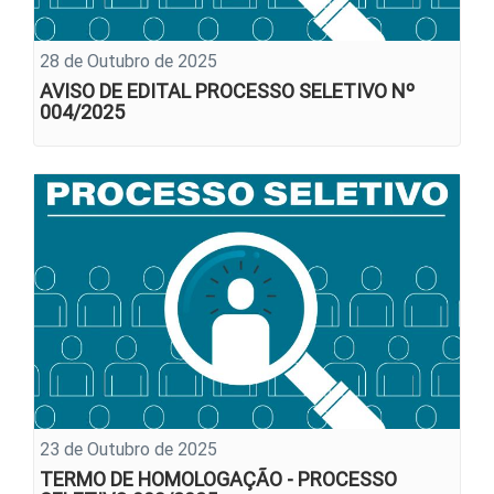
28 de Outubro de 2025
AVISO DE EDITAL PROCESSO SELETIVO Nº
004/2025
23 de Outubro de 2025
TERMO DE HOMOLOGAÇÃO - PROCESSO