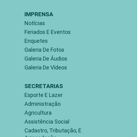
IMPRENSA
Notícias
Feriados E Eventos
Enquetes
Galeria De Fotos
Galeria De Áudios
Galeria De Vídeos
SECRETARIAS
Esporte E Lazer
Administração
Agricultura
Assistência Social
Cadastro, Tributação, E