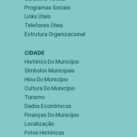
Programas Sociais
Links Úteis
Telefones Úteis
Estrutura Organizacional
CIDADE
Histórico Do Município
Símbolos Municipais
Hino Do Município
Cultura Do Município
Turismo
Dados Econômicos
Finanças Do Município
Localização
Fotos Históricas