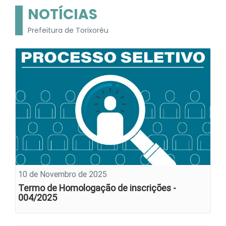
NOTÍCIAS
Prefeitura de Torixoréu
10 de Novembro de 2025
Termo de Homologação de inscrições -
004/2025