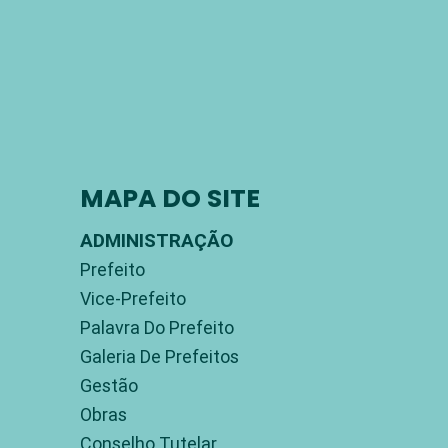
MAPA DO SITE
ADMINISTRAÇÃO
Prefeito
Vice-Prefeito
Palavra Do Prefeito
Galeria De Prefeitos
Gestão
Obras
Conselho Tutelar