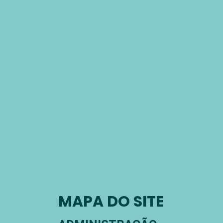
MAPA DO SITE