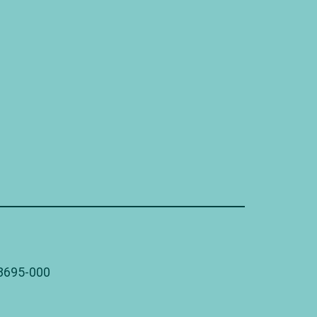
78695-000