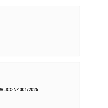
LICO Nº 001/2026