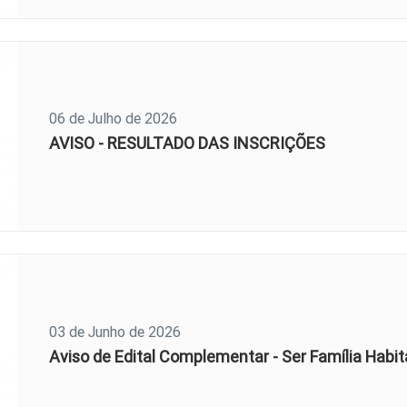
06 de Julho de 2026
AVISO - RESULTADO DAS INSCRIÇÕES
03 de Junho de 2026
Aviso de Edital Complementar - Ser Família Habi