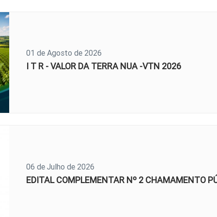
01 de Agosto de 2026
I T R - VALOR DA TERRA NUA -VTN 2026
06 de Julho de 2026
EDITAL COMPLEMENTAR Nº 2 CHAMAMENTO PÚB