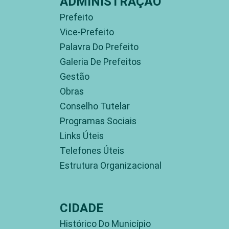
ADMINISTRAÇÃO
Prefeito
Vice-Prefeito
Palavra Do Prefeito
Galeria De Prefeitos
Gestão
Obras
Conselho Tutelar
Programas Sociais
Links Úteis
Telefones Úteis
Estrutura Organizacional
CIDADE
Histórico Do Município