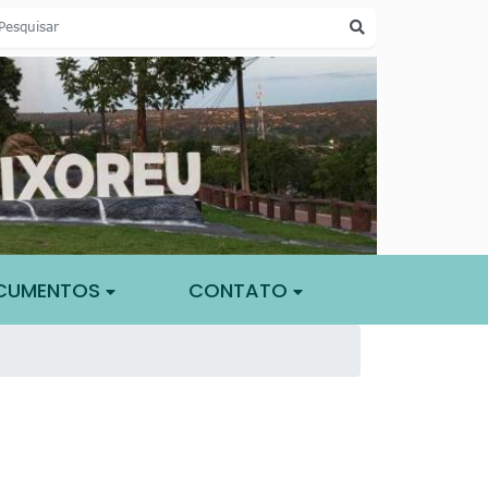
CUMENTOS
CONTATO