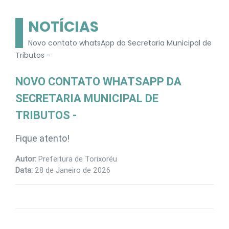
NOTÍCIAS
Novo contato whatsApp da Secretaria Municipal de
Tributos -
NOVO CONTATO WHATSAPP DA
SECRETARIA MUNICIPAL DE
TRIBUTOS -
Fique atento!
Autor:
Prefeitura de Torixoréu
Data:
28 de Janeiro de 2026