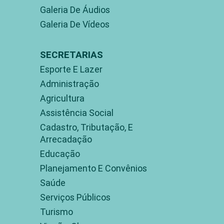
Galeria De Áudios
Galeria De Vídeos
SECRETARIAS
Esporte E Lazer
Administração
Agricultura
Assistência Social
Cadastro, Tributação, E
Arrecadação
Educação
Planejamento E Convênios
Saúde
Serviços Públicos
Turismo