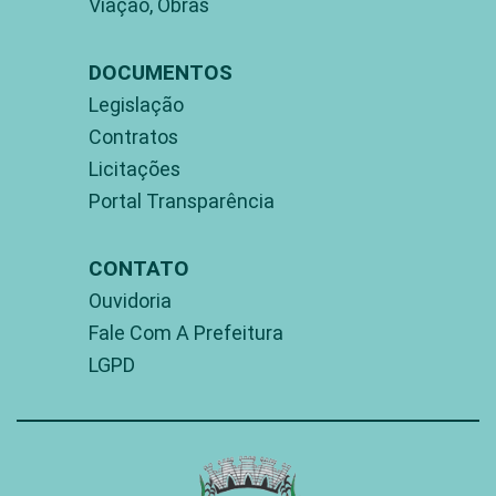
Viação, Obras
DOCUMENTOS
Legislação
Contratos
Licitações
Portal Transparência
CONTATO
Ouvidoria
Fale Com A Prefeitura
LGPD