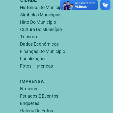
CIDADE
Histórico Do Município
Símbolos Municipais
Hino Do Município
Cultura Do Município
Turismo
Dados Econômicos
Finanças Do Município
Localização
Fotos Históricas
IMPRENSA
Notícias
Feriados E Eventos
Enquetes
Galeria De Fotos