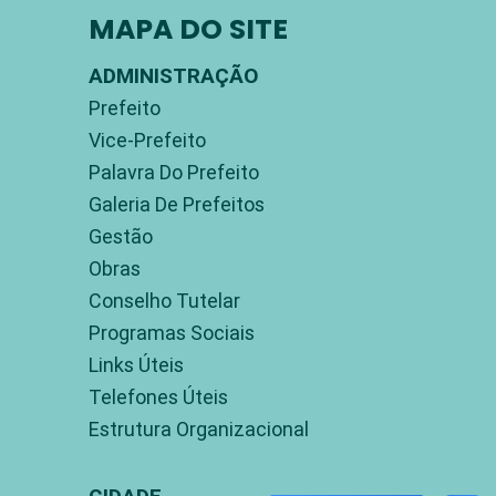
MAPA DO SITE
ADMINISTRAÇÃO
Prefeito
Vice-Prefeito
Palavra Do Prefeito
Galeria De Prefeitos
Gestão
Obras
Conselho Tutelar
Programas Sociais
Links Úteis
Telefones Úteis
Estrutura Organizacional