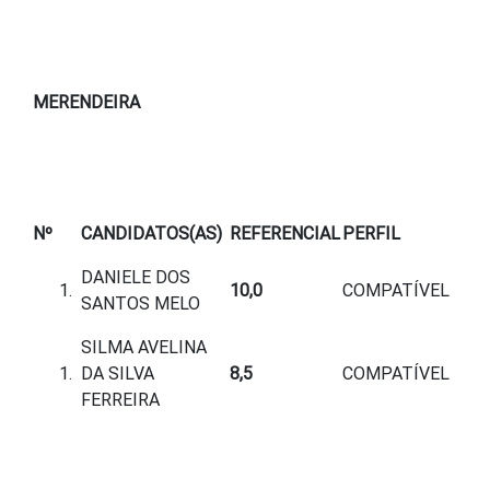
MERENDEIRA
Nº
CANDIDATOS(AS)
REFERENCIAL
PERFIL
DANIELE DOS
10,0
COMPATÍVEL
SANTOS MELO
SILMA AVELINA
DA SILVA
8,5
COMPATÍVEL
FERREIRA