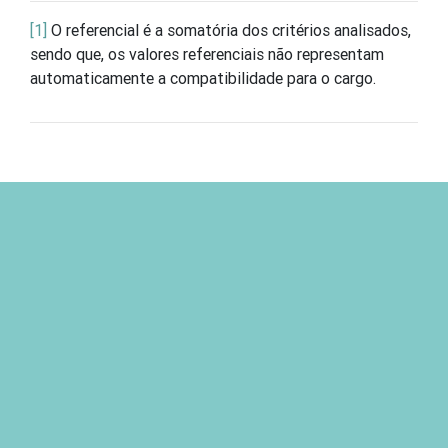
[1]
O referencial é a somatória dos critérios analisados,
sendo que, os valores referenciais não representam
automaticamente a compatibilidade para o cargo.