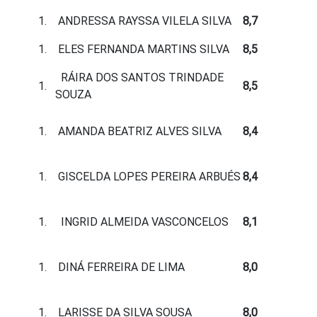
ANDRESSA RAYSSA VILELA SILVA
8,7
ELES FERNANDA MARTINS SILVA
8,5
RÁIRA DOS SANTOS TRINDADE
8,5
SOUZA
AMANDA BEATRIZ ALVES SILVA
8,4
GISCELDA LOPES PEREIRA ARBUÉS
8,4
INGRID ALMEIDA VASCONCELOS
8,1
DINÁ FERREIRA DE LIMA
8,0
LARISSE DA SILVA SOUSA
8,0