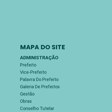
MAPA DO SITE
ADMINISTRAÇÃO
Prefeito
Vice-Prefeito
Palavra Do Prefeito
Galeria De Prefeitos
Gestão
Obras
Conselho Tutelar