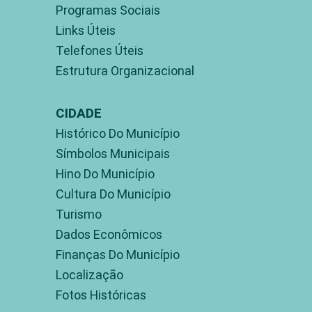
Programas Sociais
Links Úteis
Telefones Úteis
Estrutura Organizacional
CIDADE
Histórico Do Município
Símbolos Municipais
Hino Do Município
Cultura Do Município
Turismo
Dados Econômicos
Finanças Do Município
Localização
Fotos Históricas