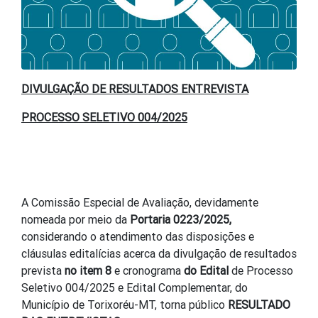
DIVULGAÇÃO DE RESULTADOS ENTREVISTA
PROCESSO SELETIVO 004/2025
A Comissão Especial de Avaliação, devidamente
nomeada por meio da
Portaria 0223/2025,
considerando o atendimento das disposições e
cláusulas editalícias acerca da divulgação de resultados
prevista
no item 8
e cronograma
do Edital
de Processo
Seletivo 004/2025 e Edital Complementar, do
Município de Torixoréu-MT, torna público
RESULTADO