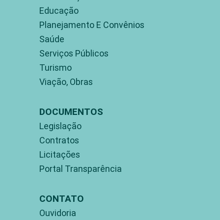
Educação
Planejamento E Convênios
Saúde
Serviços Públicos
Turismo
Viação, Obras
DOCUMENTOS
Legislação
Contratos
Licitações
Portal Transparência
CONTATO
Ouvidoria