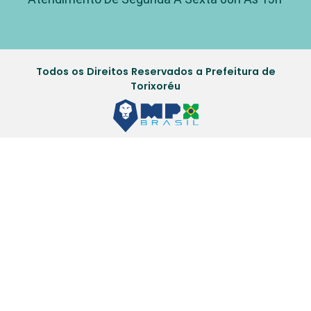
Todos os Direitos Reservados a Prefeitura de
Torixoréu