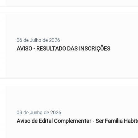
06 de Julho de 2026
AVISO - RESULTADO DAS INSCRIÇÕES
03 de Junho de 2026
Aviso de Edital Complementar - Ser Família Habi