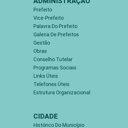
ADMINISTRAÇÃO
Prefeito
Vice-Prefeito
Palavra Do Prefeito
Galeria De Prefeitos
Gestão
Obras
Conselho Tutelar
Programas Sociais
Links Úteis
Telefones Úteis
Estrutura Organizacional
CIDADE
Histórico Do Município