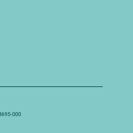
78695-000