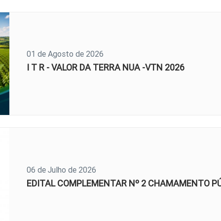
01 de Agosto de 2026
I T R - VALOR DA TERRA NUA -VTN 2026
06 de Julho de 2026
EDITAL COMPLEMENTAR Nº 2 CHAMAMENTO PÚB