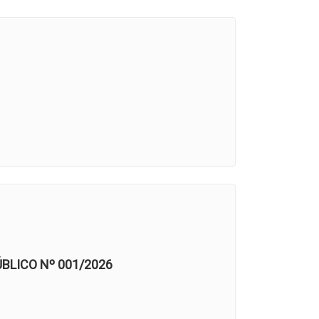
LICO Nº 001/2026