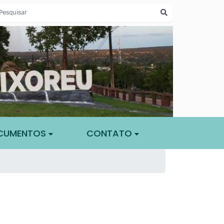
CUMENTOS
CONTATO