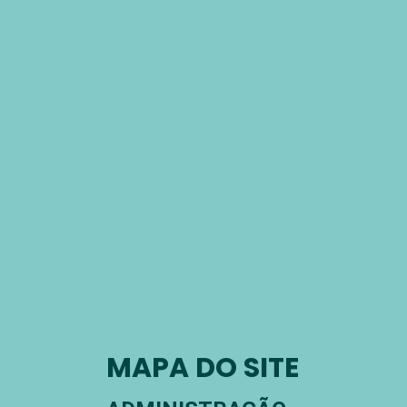
MAPA DO SITE