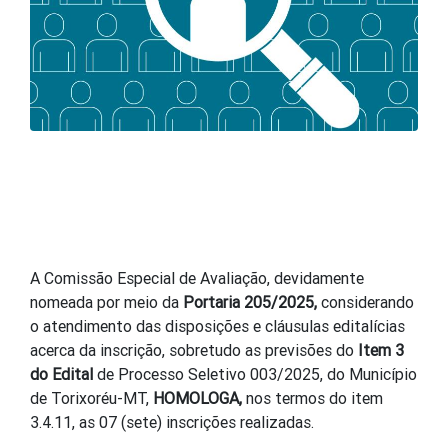
A Comissão Especial de Avaliação, devidamente
nomeada por meio da
Portaria 205/2025,
considerando
o atendimento das disposições e cláusulas editalícias
acerca da inscrição, sobretudo as previsões do
Item 3
do Edital
de Processo Seletivo 003/2025, do Município
de Torixoréu-MT,
HOMOLOGA,
nos termos do item
3.4.11, as 07 (sete) inscrições realizadas.