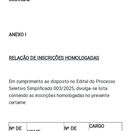
ANEXO I
RELAÇÃO DE INSCRIÇÕES HOMOLOGADAS
Em cumprimento ao disposto no Edital do Processo
Seletivo Simplificado 003/2025, divulga-se lista
contendo as inscrições homologadas no presente
certame:
CARGO
Nº DE
Nº DE