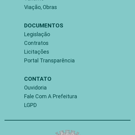
Viação, Obras
DOCUMENTOS
Legislação
Contratos
Licitações
Portal Transparência
CONTATO
Ouvidoria
Fale Com A Prefeitura
LGPD