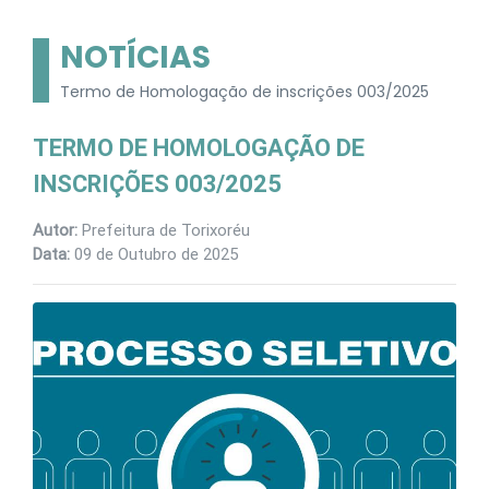
NOTÍCIAS
Termo de Homologação de inscrições 003/2025
TERMO DE HOMOLOGAÇÃO DE
INSCRIÇÕES 003/2025
Autor:
Prefeitura de Torixoréu
Data:
09 de Outubro de 2025