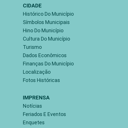
CIDADE
Histórico Do Município
Símbolos Municipais
Hino Do Município
Cultura Do Município
Turismo
Dados Econômicos
Finanças Do Município
Localização
Fotos Históricas
IMPRENSA
Notícias
Feriados E Eventos
Enquetes