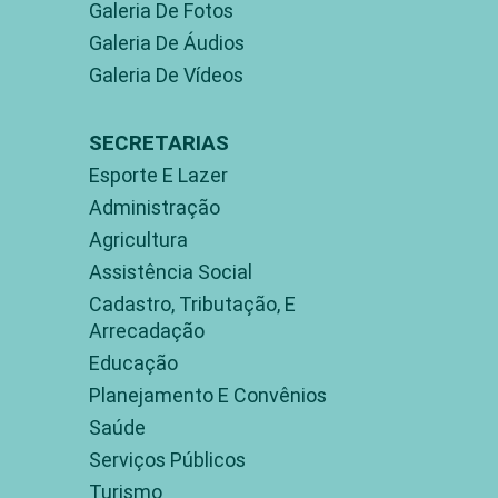
Galeria De Fotos
Galeria De Áudios
Galeria De Vídeos
SECRETARIAS
Esporte E Lazer
Administração
Agricultura
Assistência Social
Cadastro, Tributação, E
Arrecadação
Educação
Planejamento E Convênios
Saúde
Serviços Públicos
Turismo