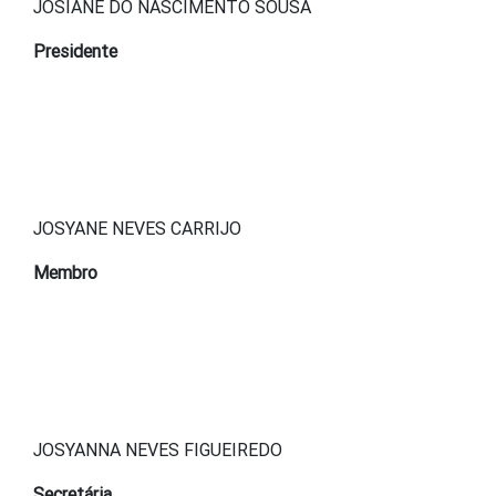
JOSIANE DO NASCIMENTO SOUSA
Presidente
JOSYANE NEVES CARRIJO
Membro
JOSYANNA NEVES FIGUEIREDO
Secretária