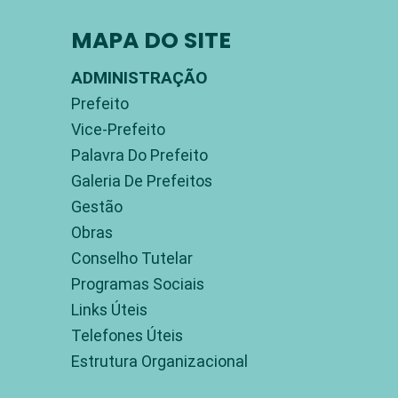
MAPA DO SITE
ADMINISTRAÇÃO
Prefeito
Vice-Prefeito
Palavra Do Prefeito
Galeria De Prefeitos
Gestão
Obras
Conselho Tutelar
Programas Sociais
Links Úteis
Telefones Úteis
Estrutura Organizacional