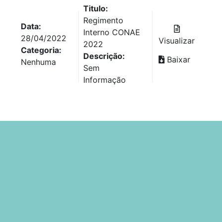
Titulo:
Regimento
Data:
Interno CONAE
28/04/2022
Visualizar
2022
Categoria:
Descrição:
Baixar
Nenhuma
Sem
Informação