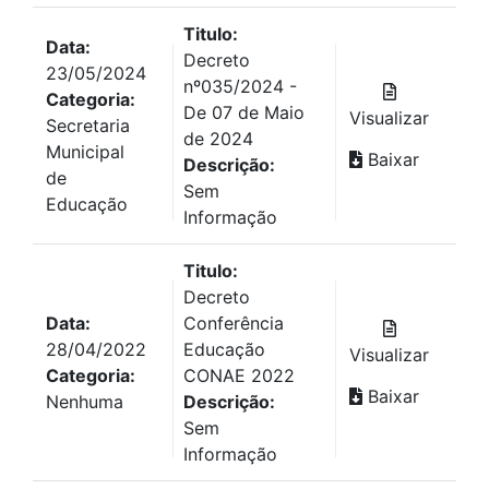
Titulo:
Data:
Decreto
23/05/2024
nº035/2024 -
Categoria:
De 07 de Maio
Visualizar
Secretaria
de 2024
Municipal
Baixar
Descrição:
de
Sem
Educação
Informação
Titulo:
Decreto
Data:
Conferência
28/04/2022
Educação
Visualizar
Categoria:
CONAE 2022
Baixar
Nenhuma
Descrição:
Sem
Informação