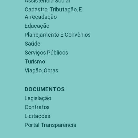
Assistência Social
Cadastro, Tributação, E
Arrecadação
Educação
Planejamento E Convênios
Saúde
Serviços Públicos
Turismo
Viação, Obras
DOCUMENTOS
Legislação
Contratos
Licitações
Portal Transparência