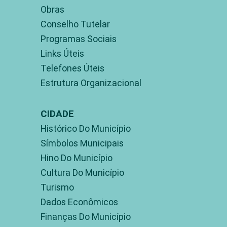
Obras
Conselho Tutelar
Programas Sociais
Links Úteis
Telefones Úteis
Estrutura Organizacional
CIDADE
Histórico Do Município
Símbolos Municipais
Hino Do Município
Cultura Do Município
Turismo
Dados Econômicos
Finanças Do Município