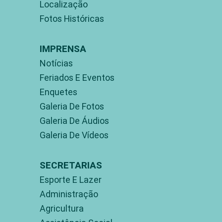
Localização
Fotos Históricas
IMPRENSA
Notícias
Feriados E Eventos
Enquetes
Galeria De Fotos
Galeria De Áudios
Galeria De Vídeos
SECRETARIAS
Esporte E Lazer
Administração
Agricultura