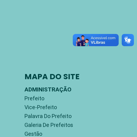
MAPA DO SITE
ADMINISTRAÇÃO
Prefeito
Vice-Prefeito
Palavra Do Prefeito
Galeria De Prefeitos
Gestão