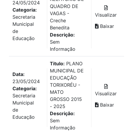
24/05/2024
QUADRO DE
Categoria:
VAGAS -
Visualizar
Secretaria
Creche
Municipal
Baixar
Benedita
de
Descrição:
Educação
Sem
Informação
Titulo:
PLANO
MUNICIPAL DE
Data:
EDUCAÇÃO
23/05/2024
TORIXORÉU -
Categoria:
MATO
Visualizar
Secretaria
GROSSO 2015
Municipal
Baixar
- 2025
de
Descrição:
Educação
Sem
Informação