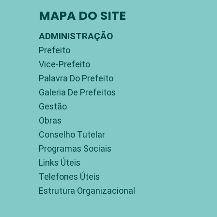
MAPA DO SITE
ADMINISTRAÇÃO
Prefeito
Vice-Prefeito
Palavra Do Prefeito
Galeria De Prefeitos
Gestão
Obras
Conselho Tutelar
Programas Sociais
Links Úteis
Telefones Úteis
Estrutura Organizacional