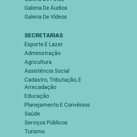
Galeria De Áudios
Galeria De Vídeos
SECRETARIAS
Esporte E Lazer
Administração
Agricultura
Assistência Social
Cadastro, Tributação, E
Arrecadação
Educação
Planejamento E Convênios
Saúde
Serviços Públicos
Turismo