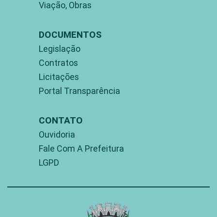
Viação, Obras
DOCUMENTOS
Legislação
Contratos
Licitações
Portal Transparência
CONTATO
Ouvidoria
Fale Com A Prefeitura
LGPD